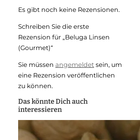
Es gibt noch keine Rezensionen.
Schreiben Sie die erste
Rezension für „Beluga Linsen
(Gourmet)“
Sie müssen
angemeldet
sein, um
eine Rezension veröffentlichen
zu können.
Das könnte Dich auch
interessieren