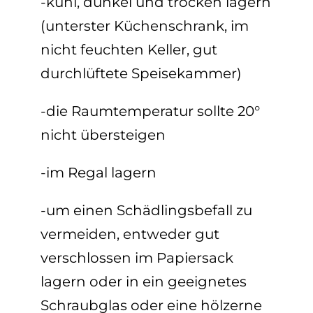
-kühl, dunkel und trocken lagern
(unterster Küchenschrank, im
nicht feuchten Keller, gut
durchlüftete Speisekammer)
-die Raumtemperatur sollte 20°
nicht übersteigen
-im Regal lagern
-um einen Schädlingsbefall zu
vermeiden, entweder gut
verschlossen im Papiersack
lagern oder in ein geeignetes
Schraubglas oder eine hölzerne