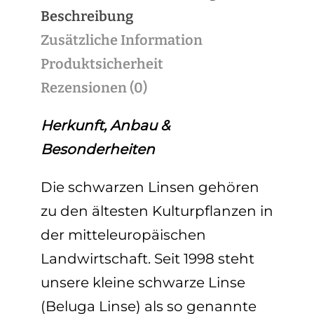
Beschreibung
Zusätzliche Information
Produktsicherheit
Rezensionen (0)
Herkunft, Anbau &
Besonderheiten
Die schwarzen Linsen
gehören
zu den ältesten Kulturpflanzen in
der mitteleuropäischen
Landwirtschaft. Seit 1998 steht
unsere
kleine schwarze Linse
(Beluga Linse)
als so genannte