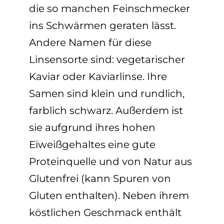
die so manchen
Feinschmecker
ins Schwärmen geraten lässt.
Andere Namen für diese
Linsensorte sind: vegetarischer
Kaviar oder Kaviarlinse. Ihre
Samen sind klein und rundlich,
farblich schwarz. Außerdem ist
sie aufgrund ihres hohen
Eiweißgehaltes eine gute
Proteinquelle und von Natur aus
Glutenfrei (kann Spuren von
Gluten enthalten). Neben ihrem
köstlichen Geschmack enthält