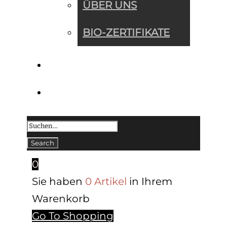
ÜBER UNS
BIO-ZERTIFIKATE
KONTAKT
0
Sie haben
0 Artikel
in Ihrem
Warenkorb
Go To Shopping