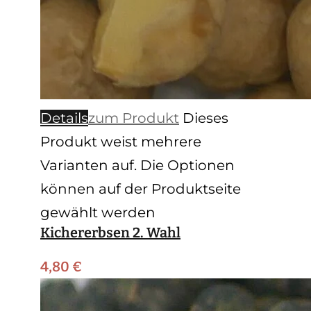
Details
zum Produkt
Dieses
Produkt weist mehrere
Varianten auf. Die Optionen
können auf der Produktseite
gewählt werden
Kichererbsen 2. Wahl
4,80
€