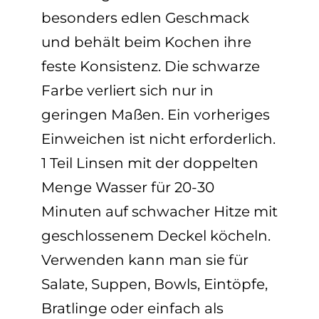
besonders edlen Geschmack
und behält beim Kochen ihre
feste Konsistenz. Die schwarze
Farbe verliert sich nur in
geringen Maßen. Ein vorheriges
Einweichen ist nicht erforderlich.
1 Teil Linsen mit der doppelten
Menge Wasser für 20-30
Minuten auf schwacher Hitze mit
geschlossenem Deckel köcheln.
Verwenden kann man sie für
Salate, Suppen, Bowls, Eintöpfe,
Bratlinge oder einfach als