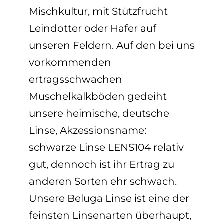
Mischkultur, mit Stützfrucht
Leindotter oder Hafer auf
unseren Feldern. Auf den bei uns
vorkommenden
ertragsschwachen
Muschelkalkböden gedeiht
unsere
heimische, deutsche
Linse, Akzessionsname:
schwarze Linse LENS104
relativ
gut, dennoch ist ihr Ertrag zu
anderen Sorten ehr schwach.
Unsere Beluga Linse ist eine der
feinsten Linsenarten überhaupt,