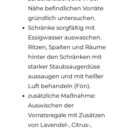
Nähe befindlichen Vorräte
gründlich untersuchen.
Schränke sorgfältig mit
Essigwasser auswaschen.
Ritzen, Spalten und Räume
hinter den Schränken mit
starker Staubsaugerdüse
aussaugen und mit heißer
Luft behandeln (Fön).
zusätzliche Maßnahme:
Auswischen der
Vorratsregale mit Zusätzen
von Lavendel-, Citrus-,