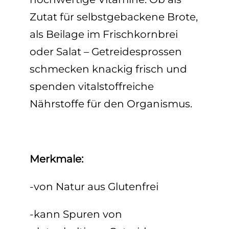
Zutat für selbstgebackene Brote,
als Beilage im Frischkornbrei
oder Salat – Getreidesprossen
schmecken knackig frisch und
spenden vitalstoffreiche
Nährstoffe für den Organismus.
Merkmale:
-von Natur aus Glutenfrei
-kann Spuren von