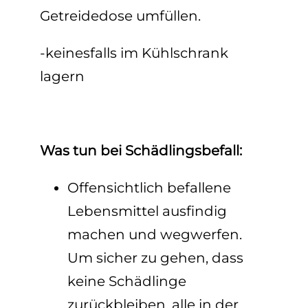
Getreidedose umfüllen.
-keinesfalls im Kühlschrank
lagern
Was tun bei Schädlingsbefall:
Offensichtlich befallene
Lebensmittel ausfindig
machen und wegwerfen.
Um sicher zu gehen, dass
keine Schädlinge
zurückbleiben, alle in der