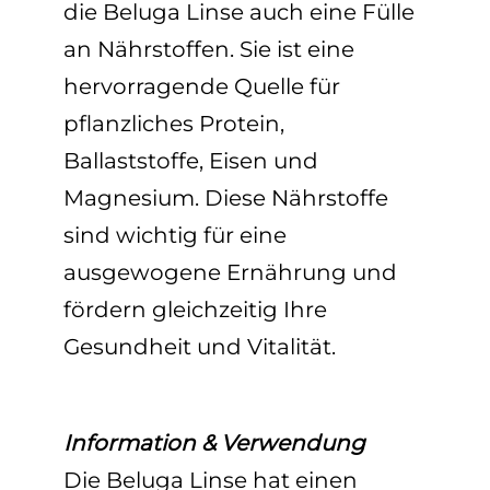
die Beluga Linse auch eine Fülle
an Nährstoffen. Sie ist eine
hervorragende Quelle für
pflanzliches Protein,
Ballaststoffe, Eisen und
Magnesium. Diese Nährstoffe
sind wichtig für eine
ausgewogene Ernährung und
fördern gleichzeitig Ihre
Gesundheit und Vitalität.
Information & Verwendung
Die Beluga Linse hat einen