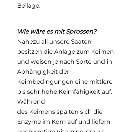
Beilage.
Wie wäre es mit Sprossen?
Nahezu all unsere Saaten
besitzen die Anlage zum Keimen
und weisen je nach Sorte und in
Abhängigkeit der
Keimbedingungen eine mittlere
bis sehr hohe Keimfähigkeit auf.
Während
des Keimens spalten sich die
Enzyme im Korn auf und liefern
hochwertige Vitamine. Ob als