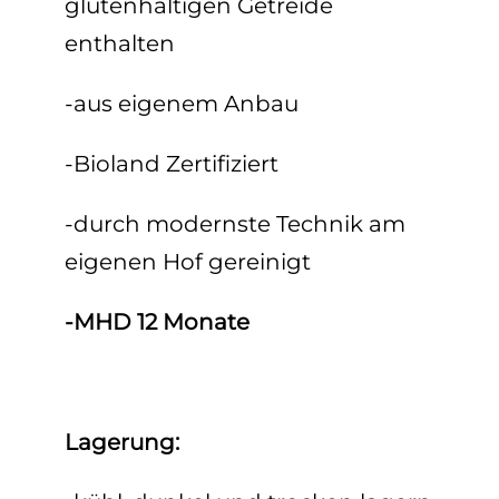
glutenhaltigen Getreide
enthalten
-aus eigenem Anbau
-Bioland Zertifiziert
-durch modernste Technik am
eigenen Hof gereinigt
-MHD 12 Monate
Lagerung: