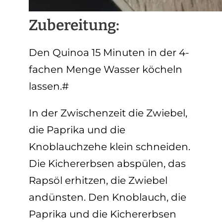
Zubereitung:
Den Quinoa 15 Minuten in der 4-
fachen Menge Wasser köcheln
lassen.#
In der Zwischenzeit die Zwiebel,
die Paprika und die
Knoblauchzehe klein schneiden.
Die Kichererbsen abspülen, das
Rapsöl erhitzen, die Zwiebel
andünsten. Den Knoblauch, die
Paprika und die Kichererbsen