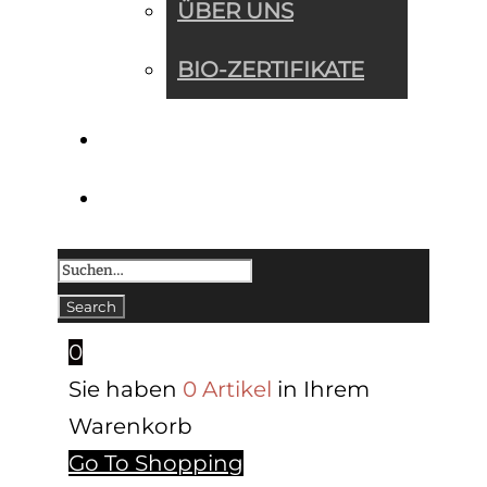
ÜBER UNS
BIO-ZERTIFIKATE
KONTAKT
0
Sie haben
0 Artikel
in Ihrem
Warenkorb
Go To Shopping