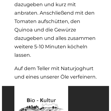
dazugeben und kurz mit
anbraten. Anschließend mit den
Tomaten aufschütten, den
Quinoa und die Gewürze
dazugeben und alles zusammen
weitere 5-10 Minuten köcheln
lassen.
Auf dem Teller mit Naturjoghurt
und eines unserer Öle verfeinern.