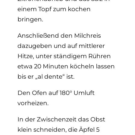
einem Topf zum kochen
bringen.
Anschließend den Milchreis
dazugeben und auf mittlerer
Hitze, unter ständigem Rühren
etwa 20 Minuten köcheln lassen
bis er „al dente“ ist.
Den Ofen auf 180° Umluft
vorheizen.
In der Zwischenzeit das Obst
klein schneiden, die Äpfel 5