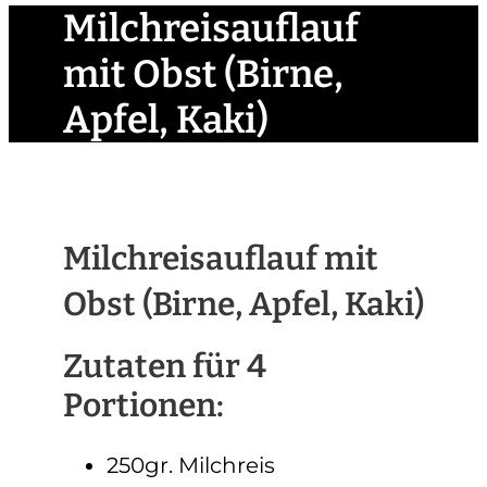
Milchreisauflauf
mit Obst (Birne,
Apfel, Kaki)
Milchreisauflauf mit
Obst (Birne, Apfel, Kaki)
Zutaten für 4
Portionen:
250gr. Milchreis