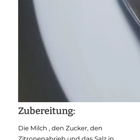
Zubereitung:
Die Milch , den Zucker, den
Zitronenabrieb und das Salz in