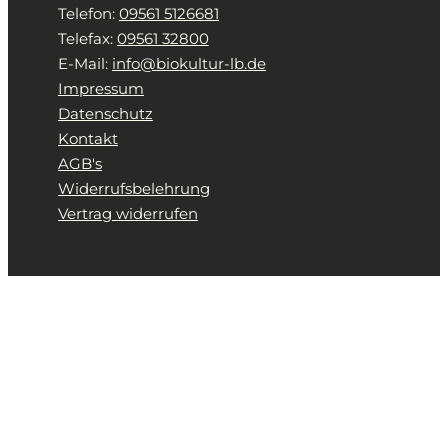
Telefon:
09561 5126681
Telefax:
09561 32800
E-Mail:
info@biokultur-lb.de
Impressum
Datenschutz
Kontakt
AGB's
Widerrufsbelehrung
Vertrag widerrufen