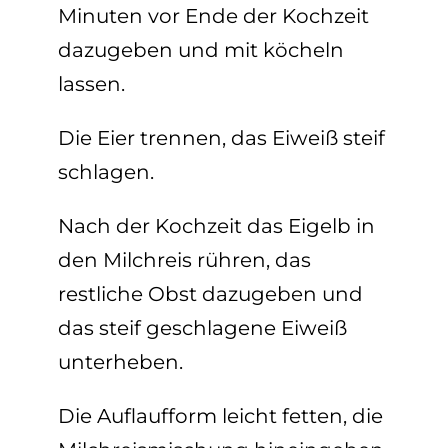
Minuten vor Ende der Kochzeit
dazugeben und mit köcheln
lassen.
Die Eier trennen, das Eiweiß steif
schlagen.
Nach der Kochzeit das Eigelb in
den Milchreis rühren, das
restliche Obst dazugeben und
das steif geschlagene Eiweiß
unterheben.
Die Auflaufform leicht fetten, die