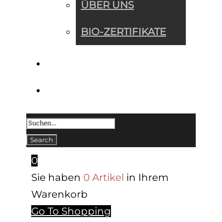
ÜBER UNS
BIO-ZERTIFIKATE
KONTAKT
0
Sie haben
0 Artikel
in Ihrem
Warenkorb
Go To Shopping