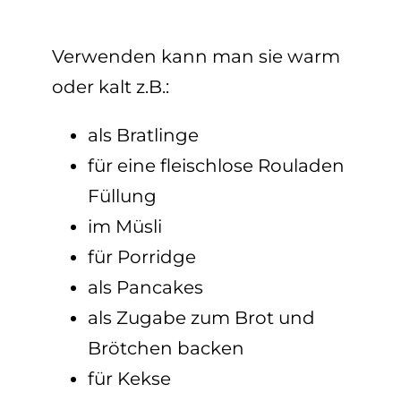
Verwenden kann man sie warm
oder kalt z.B.:
als Bratlinge
für eine fleischlose Rouladen
Füllung
im Müsli
für Porridge
als Pancakes
als Zugabe zum Brot und
Brötchen backen
für Kekse