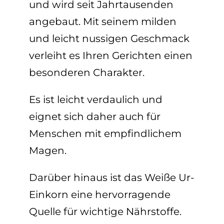
und wird seit Jahrtausenden
angebaut. Mit seinem milden
und leicht nussigen Geschmack
verleiht es Ihren Gerichten einen
besonderen Charakter.
Es ist leicht verdaulich und
eignet sich daher auch für
Menschen mit empfindlichem
Magen.
Darüber hinaus ist das Weiße Ur-
Einkorn eine hervorragende
Quelle für wichtige Nährstoffe.