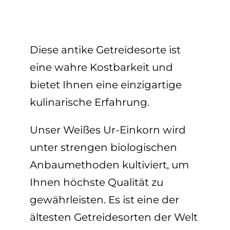
Diese antike Getreidesorte ist
eine wahre Kostbarkeit und
bietet Ihnen eine einzigartige
kulinarische Erfahrung.
Unser Weißes Ur-Einkorn wird
unter strengen biologischen
Anbaumethoden kultiviert, um
Ihnen höchste Qualität zu
gewährleisten. Es ist eine der
ältesten Getreidesorten der Welt