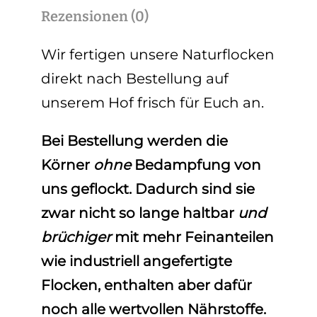
Rezensionen (0)
Wir fertigen unsere Naturflocken
direkt nach Bestellung auf
unserem Hof frisch für Euch an.
Bei Bestellung werden die
Körner
ohne
Bedampfung von
uns geflockt. Dadurch sind sie
zwar nicht so lange haltbar
und
brüchiger
mit mehr Feinanteilen
wie industriell angefertigte
Flocken, enthalten aber dafür
noch alle wertvollen Nährstoffe.