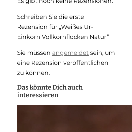
Es gibt noch keine Rezensionen.
Schreiben Sie die erste
Rezension für „Weißes Ur-
Einkorn Vollkornflocken Natur“
Sie müssen
angemeldet
sein, um
eine Rezension veröffentlichen
zu können.
Das könnte Dich auch
interessieren