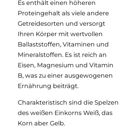
Es enthält einen höheren
Proteingehalt als viele andere
Getreidesorten und versorgt
Ihren Körper mit wertvollen
Ballaststoffen, Vitaminen und
Mineralstoffen. Es ist reich an
Eisen, Magnesium und Vitamin
B, was zu einer ausgewogenen
Ernährung beiträgt.
Charakteristisch sind die Spelzen
des weißen Einkorns Weiß, das
Korn aber Gelb.