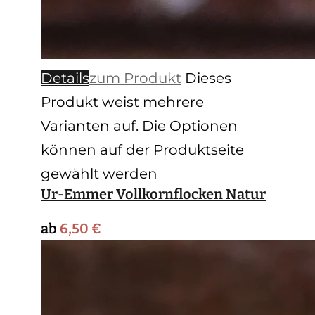
Details
zum Produkt
Dieses
Produkt weist mehrere
Varianten auf. Die Optionen
können auf der Produktseite
gewählt werden
Ur-Emmer Vollkornflocken Natur
ab
6,50
€