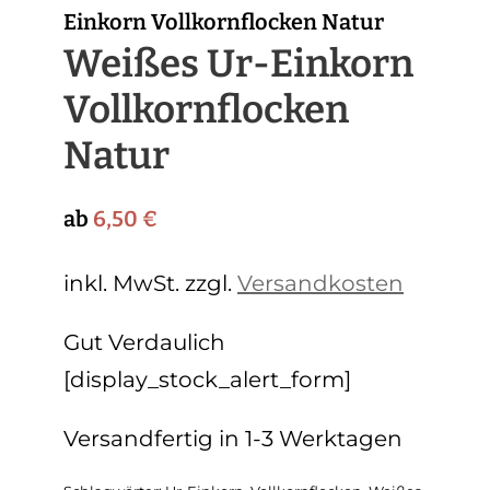
Einkorn Vollkornflocken Natur
Weißes Ur-Einkorn
Vollkornflocken
Natur
ab
6,50
€
inkl. MwSt.
zzgl.
Versandkosten
Gut Verdaulich
[display_stock_alert_form]
Versandfertig in 1-3 Werktagen